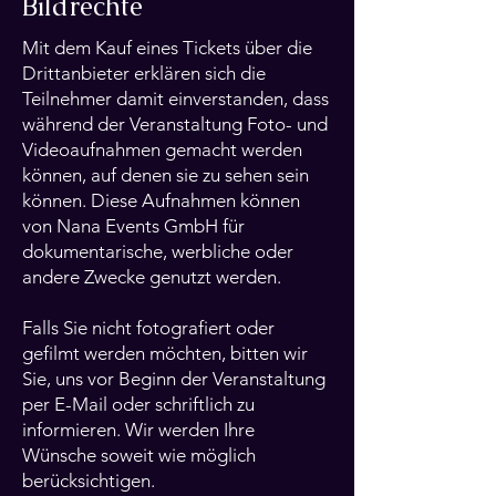
Bildrechte
Mit dem Kauf eines Tickets über die
Drittanbieter erklären sich die
Teilnehmer damit einverstanden, dass
während der Veranstaltung Foto- und
Videoaufnahmen gemacht werden
können, auf denen sie zu sehen sein
können. Diese Aufnahmen können
von Nana Events GmbH für
dokumentarische, werbliche oder
andere Zwecke genutzt werden.
Falls Sie nicht fotografiert oder
gefilmt werden möchten, bitten wir
Sie, uns vor Beginn der Veranstaltung
per E-Mail oder schriftlich zu
informieren. Wir werden Ihre
Wünsche soweit wie möglich
berücksichtigen.