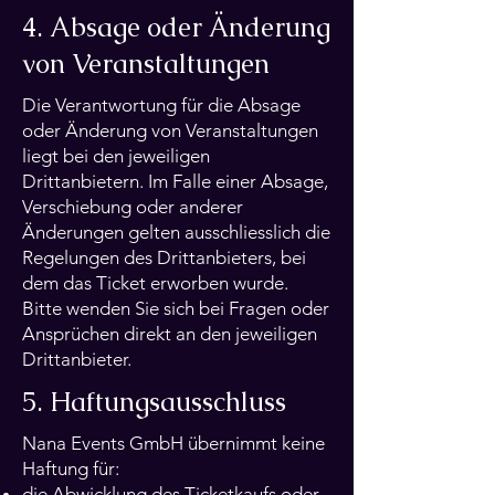
4. Absage oder Änderung
von Veranstaltungen
Die Verantwortung für die Absage
oder Änderung von Veranstaltungen
liegt bei den jeweiligen
Drittanbietern. Im Falle einer Absage,
Verschiebung oder anderer
Änderungen gelten ausschliesslich die
Regelungen des Drittanbieters, bei
dem das Ticket erworben wurde.
Bitte wenden Sie sich bei Fragen oder
Ansprüchen direkt an den jeweiligen
Drittanbieter.
5. Haftungsausschluss
Nana Events GmbH übernimmt keine
Haftung für:
die Abwicklung des Ticketkaufs oder