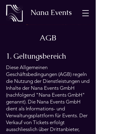
Nana Events
AGB
1. Geltungsbereich
Diese Allgemeinen
Geschäftsbedingungen (AGB) regeln
die Nutzung der Dienstleistungen und
Inhalte der Nana Events GmbH
(nachfolgend "Nana Events GmbH"
genannt). Die Nana Events GmbH
dient als Informations- und
Verwaltungsplattform für Events. Der
Verkauf von Tickets erfolgt
ausschliesslich über Drittanbieter,