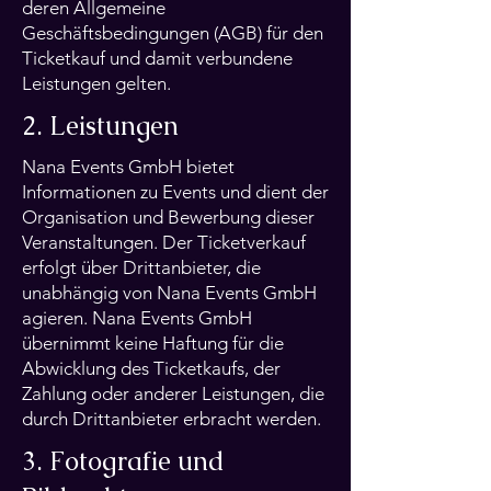
deren Allgemeine
Geschäftsbedingungen (AGB) für den
Ticketkauf und damit verbundene
Leistungen gelten.
2. Leistungen
Nana Events GmbH bietet
Informationen zu Events und dient der
Organisation und Bewerbung dieser
Veranstaltungen. Der Ticketverkauf
erfolgt über Drittanbieter, die
unabhängig von Nana Events GmbH
agieren. Nana Events GmbH
übernimmt keine Haftung für die
Abwicklung des Ticketkaufs, der
Zahlung oder anderer Leistungen, die
durch Drittanbieter erbracht werden.
3. Fotografie und